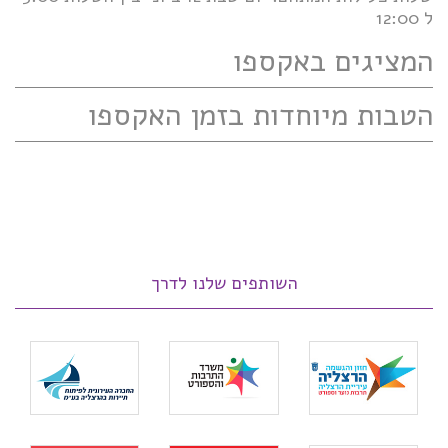
ל 12:00
המציגים באקספו
הטבות מיוחדות בזמן האקספו
השותפים שלנו לדרך